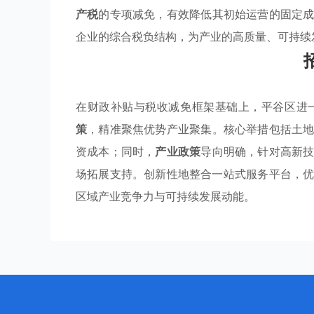
产税
的专项减免，有效降低其初始运营的固定
企业的综合税负结构，为产业的高质量、可持续
在财政补贴与税收减免框架基础上，平谷区进
策
，精准聚焦优势产业聚集。核心举措包括土
资成本；同时，
产业政策
导向明确，针对高新
场拓展支持。创新性地整合一站式服务平台，
区域产业竞争力与可持续发展动能。