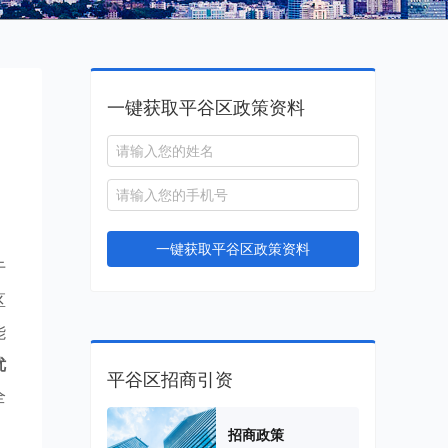
一键获取平谷区政策资料
一键获取平谷区政策资料
于
区
能
优
平谷区招商引资
全
招商政策