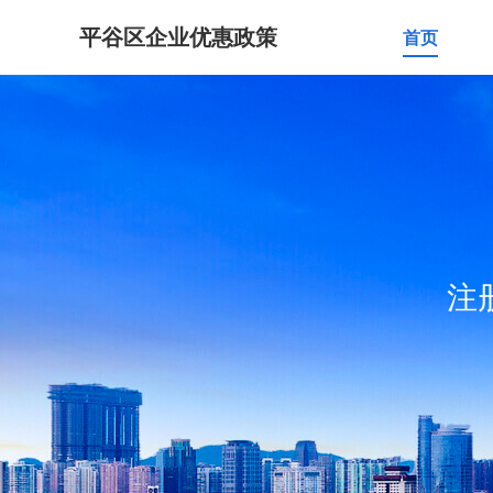
平谷区企业优惠政策
首页
注