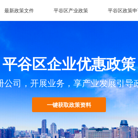
最新政策文件
平谷区产业政策
平谷区政策申
平谷区企业优惠政策
册公司，开展业务，享产业发展引导
一键获取政策资料