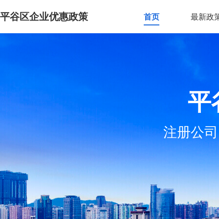
平谷区企业优惠政策
首页
最新政
平
注册公司