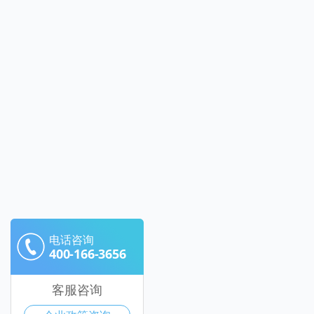
电话咨询
400-166-3656
客服咨询