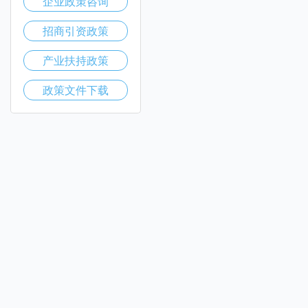
企业政策咨询
招商引资政策
产业扶持政策
政策文件下载