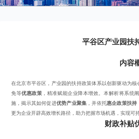
平谷区产业园扶
内容
在北京市平谷区，产业园的扶持政策体系以创新驱动为核
免等
优惠政策
，精准赋能企业降本增效。本解析将系统
施，揭示其如何促进
优势产业聚集
，并依托
惠企政策扶持
更为企业开辟高效增长路径，助力把握市场机遇，实现可
财政补贴