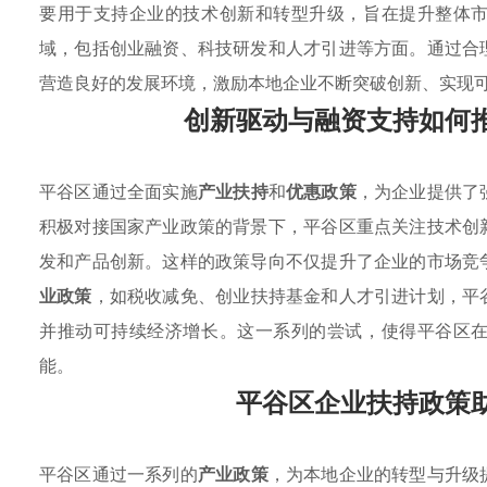
要用于支持企业的技术创新和转型升级，旨在提升整体
域，包括创业融资、科技研发和人才引进等方面。通过合
营造良好的发展环境，激励本地企业不断突破创新、实现
创新驱动与融资支持如何
平谷区通过全面实施
产业扶持
和
优惠政策
，为企业提供了
积极对接国家产业政策的背景下，平谷区重点关注技术创
发和产品创新。这样的政策导向不仅提升了企业的市场竞
业政策
，如税收减免、创业扶持基金和人才引进计划，平
并推动可持续经济增长。这一系列的尝试，使得平谷区
能。
平谷区企业扶持政策
平谷区通过一系列的
产业政策
，为本地企业的转型与升级