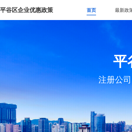
平谷区企业优惠政策
首页
最新政
平
注册公司