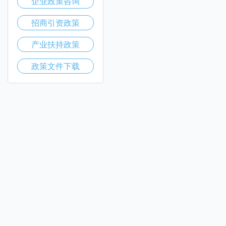
企业政策咨询
招商引资政策
产业扶持政策
政策文件下载