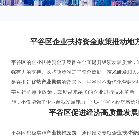
平谷区企业扶持资金政策推动地
平谷区的企业扶持资金政策旨在全面提升经济发展质量，
强有力的支持。这些政策涵盖了资金援助、
技术研发
和人
是在推进
优势产业聚集
的背景下，平谷区不断优化营商环
实可行的惠企政策，鼓励越来越多的企业进行技术革新
施，不仅增强了企业自我发展能力，也为平谷区经济增长
平谷区促进经济高质量发展
平谷区积极实施
产业扶持政策
，通过设立专项
企业扶持资