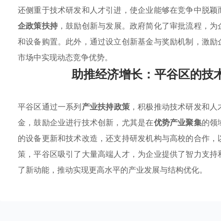
还侧重于技术研发和人才引进，使企业能够在竞争中脱颖
企政策扶持
，鼓励创新与发展。政府简化了审批流程，为
和设备购置。此外，通过设立创新基金与奖励机制，激励
市场中实现动态竞争优势。
助推经济增长：平谷区的技
平谷区通过一系列
产业扶持政策
，积极推动技术研发和人
金，鼓励企业进行技术创新，尤其是在
优势产业聚集
的领
的设备更新和技术改造，还支持研发机构与高校的合作，
策，平谷区吸引了大量高端人才，为企业提供了智力支持
了新动能，推动实现更高水平的产业发展与结构优化。