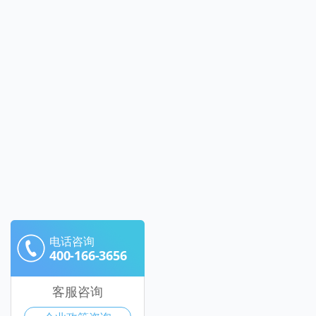
电话咨询
400-166-3656
客服咨询