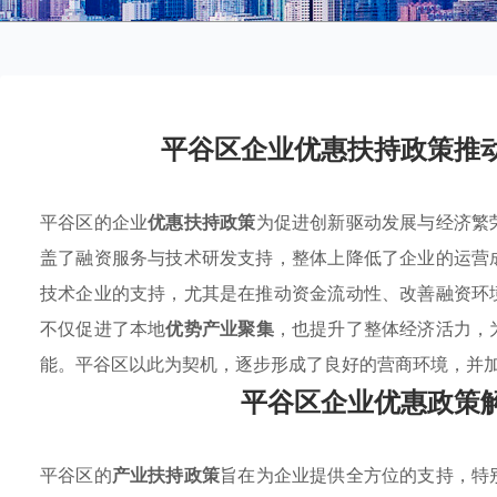
平谷区企业优惠扶持政策推
平谷区的企业
优惠扶持政策
为促进创新驱动发展与经济繁
盖了融资服务与技术研发支持，整体上降低了企业的运营
技术企业的支持，尤其是在推动资金流动性、改善融资环
不仅促进了本地
优势产业聚集
，也提升了整体经济活力，
能。平谷区以此为契机，逐步形成了良好的营商环境，并
平谷区企业优惠政策
平谷区的
产业扶持政策
旨在为企业提供全方位的支持，特