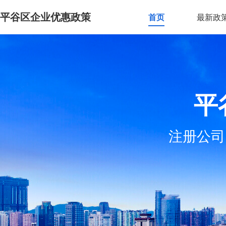
平谷区企业优惠政策
首页
最新政
平
注册公司