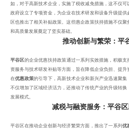
如，对于高新技术企业，实施了税收减免措施，这不仅可
政府设立了专项资金，为企业在技术研发和设备升级提供
区也推出了相关补贴政策。这些惠企政策扶持措施不仅聚
和高质量发展奠定了坚实基础。
推动创新与繁荣：平
平谷区
的企业优惠扶持政策通过一系列实效措施，积极支
资服务与技术研发补贴等方面，旨在降低企业负担、提升
在
优惠政策
的引导下，高新技术企业和新兴产业迅速聚集
不仅增加了区域经济活力，还推动了传统产业的升级转换
发展模式。
减税与融资服务：平谷区
平谷区在推动企业创新与经济繁荣方面，推出了一系列
优