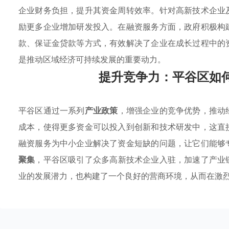
企业财务负担，提升其资金周转效率。针对高新技术企业
励更多企业增加研发投入。在融资服务方面，政府积极构
款、保证金贷款等方式，有效解决了企业在成长过程中的
是推动区域经济可持续发展的重要动力。
提升竞争力：平谷区如
平谷区通过一系列
产业政策
，增强企业的竞争优势，推动
成本，使得更多资金可以投入到创新和技术研发中，这直
融资服务为中小企业解决了资金短缺的问题，让它们能够
聚集
，平谷区吸引了众多高新技术企业入驻，加速了产业
业的发展潜力，也构建了一个良好的营商环境，从而在激