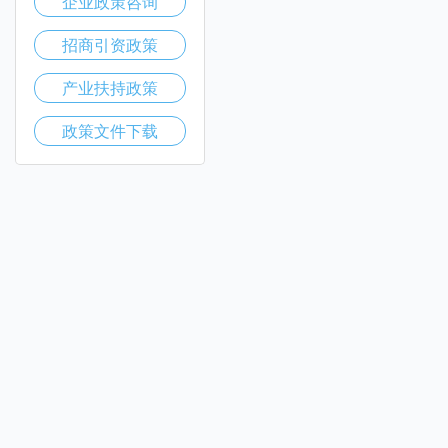
企业政策咨询
招商引资政策
产业扶持政策
政策文件下载