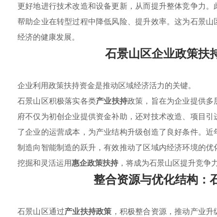
更好地进行技术改造和设备更新，从而提升整体竞争力。
帮助企业在转型过程中降低风险、提升效率。这为石景山
经济的健康发展。
石景山区企业政策扶
企业利用政策扶持资金是推动区域经济活力的关键。
石景山区积极落实各类
产业扶持
政策，旨在为企业提供多
府不仅为初创企业提供资金补助，还对技术改造、项目引
了企业的运营成本，为产业结构升级创造了良好条件。近
制造向智能制造的跃升，有效推动了区域内经济环境的优
挖掘和灵活运用
惠企政策扶持
，将成为石景山区提升竞争
整合资源与优化结构：
石景山区通过
产业扶持政策
，积极整合资源，推动产业升