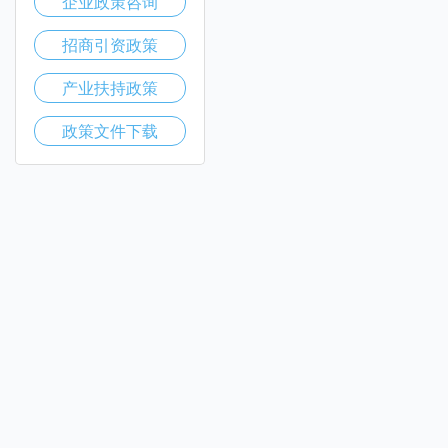
企业政策咨询
招商引资政策
产业扶持政策
政策文件下载