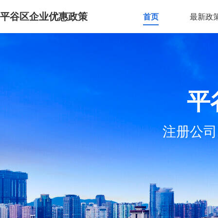
平谷区企业优惠政策
首页
最新政
平
注册公司