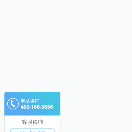
电话咨询
400-166-3656
客服咨询