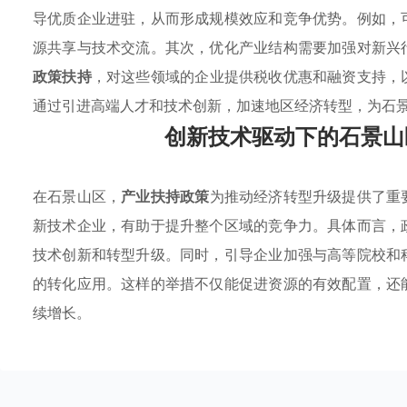
导优质企业进驻，从而形成规模效应和竞争优势。例如，
源共享与技术交流。其次，优化产业结构需要加强对新兴
政策扶持
，对这些领域的企业提供税收优惠和融资支持，
通过引进高端人才和技术创新，加速地区经济转型，为石
创新技术驱动下的石景山
在石景山区，
产业扶持政策
为推动经济转型升级提供了重
新技术企业，有助于提升整个区域的竞争力。具体而言，
技术创新和转型升级。同时，引导企业加强与高等院校和
的转化应用。这样的举措不仅能促进资源的有效配置，还
续增长。