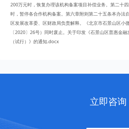
200万元时，恢复办理该机构备案项目补偿业务。第二十
时，暂停各合作机构备案。第六章附则第二十五条本办法
区发展改革委、区财政局负责解释。《北京市石景山区小
〔2020〕26号）同时废止。关于印发《石景山区普惠金
（试行）》的通知.docx
立即咨询