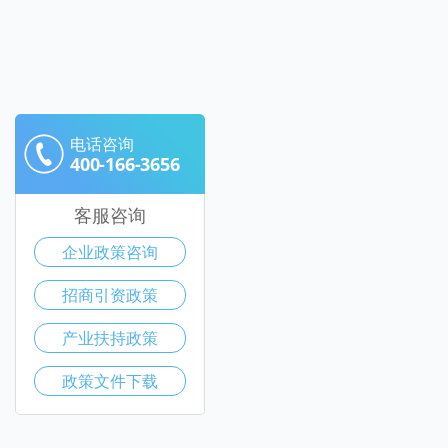
电话咨询
400-166-3656
客服咨询
企业政策咨询
招商引资政策
产业扶持政策
政策文件下载