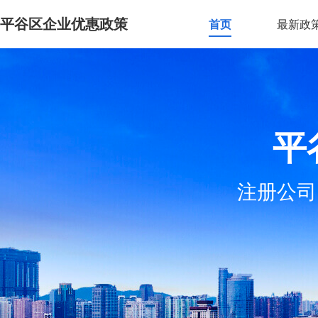
平谷区企业优惠政策
首页
最新政
平
注册公司