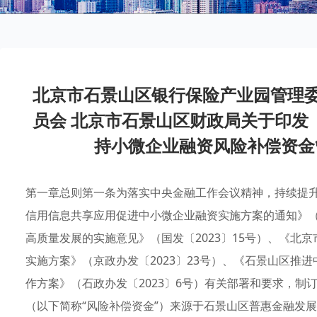
北京市石景山区银行保险产业园管理委
员会 北京市石景山区财政局关于印发
持小微企业融资风险补偿资金
第一章总则第一条为落实中央金融工作会议精神，持续提
信用信息共享应用促进中小微企业融资实施方案的通知》（国
高质量发展的实施意见》（国发〔2023〕15号）、《北
实施方案》（京政办发〔2023〕23号）、《石景山区推
作方案》（石政办发〔2023〕6号）有关部署和要求，
（以下简称“风险补偿资金”）来源于石景山区普惠金融发展