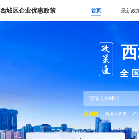
西城区企业优惠政策
首页
最新政
西
全
西城区政策
产