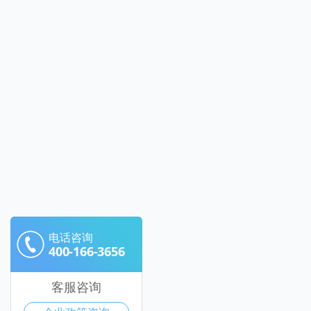
电话咨询
400-166-3656
客服咨询