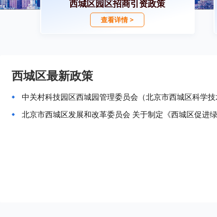
西城区园区招商引资政策
查看详情 >
西城区最新政策