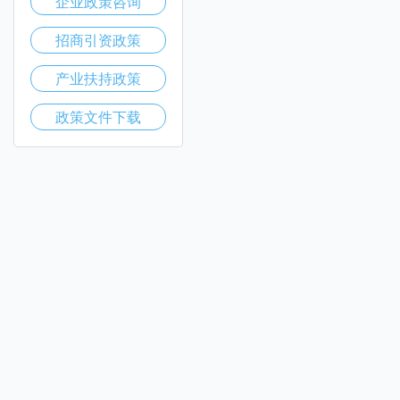
企业政策咨询
招商引资政策
产业扶持政策
政策文件下载