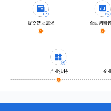
提交选址需求
全面调研
产业扶持
企