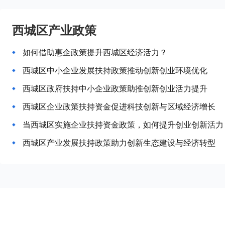
西城区产业政策
如何借助惠企政策提升西城区经济活力？
西城区中小企业发展扶持政策推动创新创业环境优化
西城区政府扶持中小企业政策助推创新创业活力提升
西城区企业政策扶持资金促进科技创新与区域经济增长
当西城区实施企业扶持资金政策，如何提升创业创新活力
西城区产业发展扶持政策助力创新生态建设与经济转型